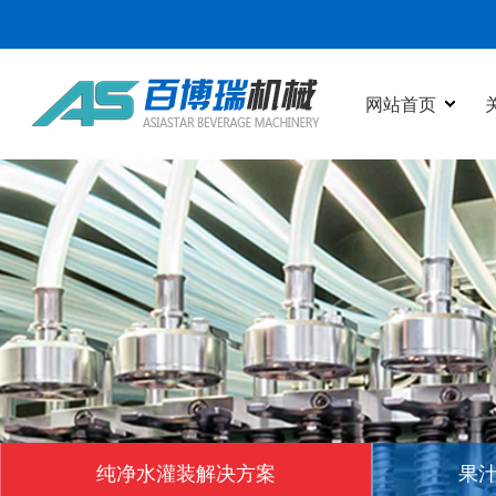
网站首页
网站首页
关于我们
产品中心
新闻动态
在线视频
行业应用
客户案例
纯净水灌装解决方案
果