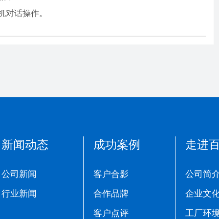
人机对话操作。
新闻动态
成功案例
走进
公司新闻
客户合影
公司简
行业新闻
合作品牌
企业文
客户点评
工厂环