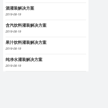
酒灌装解决方案
2019-08-19
含汽饮料灌装解决方案
2019-08-19
果汁饮料灌装解决方案
2019-08-19
纯净水灌装解决方案
2019-08-19