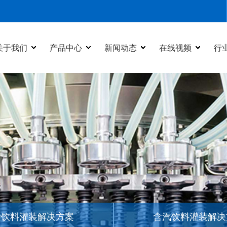
关于我们
产品中心
新闻动态
在线视频
行
汁饮料灌装解决方案
含汽饮料灌装解决