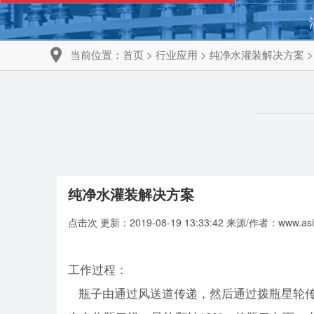
联系我们
当前位置：
首页
>
行业应用
>
纯净水灌装解决方案
>
纯净水灌装解决方案
点击
次 更新：2019-08-19 13:33:42 来源/作者：www.asia
工作过程：
瓶子由通过风送道传递，然后通过拨瓶星轮传