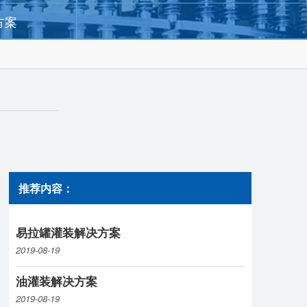
方案
推荐内容：
易拉罐灌装解决方案
2019-08-19
油灌装解决方案
2019-08-19