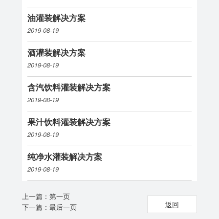
油灌装解决方案
2019-08-19
酒灌装解决方案
2019-08-19
含汽饮料灌装解决方案
2019-08-19
果汁饮料灌装解决方案
2019-08-19
纯净水灌装解决方案
2019-08-19
上一篇：
第一页
返回
下一篇：
最后一页