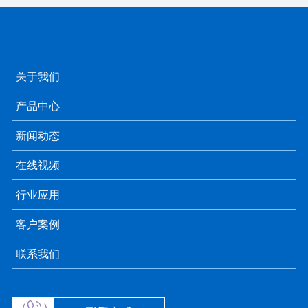
关于我们
产品中心
新闻动态
在线视频
行业应用
客户案例
联系我们