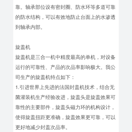
靠。轴承部位设有密封圈、防水环等多道可靠
的防水结构，可以有效地防止台面上的水渗透
到轴承内部。
旋盖机
旋盖机是三合一机中精度最高的单机，对设备
运行的可靠性、产品的次品率影响极大。我公
司生产的旋盖机特点如下：
1.引进世界上先进的法国封盖机技术，结合无
菌灌装机生产经验改进，旋盖头是旋盖效果可
靠性的主要部件，旋盖头磁力环的机构设计，
使得旋盖扭距更准确，旋盖效果更可靠，可以
更好地减少封盖次品率。