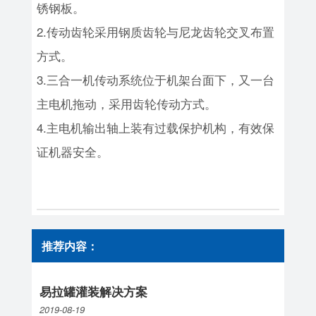
锈钢板。
2.传动齿轮采用钢质齿轮与尼龙齿轮交叉布置
方式。
3.三合一机传动系统位于机架台面下，又一台
主电机拖动，采用齿轮传动方式。
4.主电机输出轴上装有过载保护机构，有效保
证机器安全。
推荐内容：
易拉罐灌装解决方案
2019-08-19