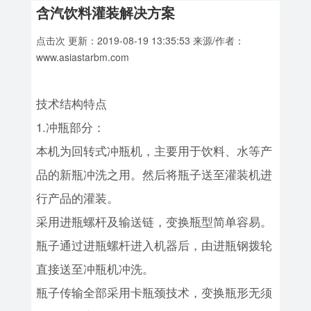
含汽饮料灌装解决方案
点击
次 更新：2019-08-19 13:35:53 来源/作者：
www.asiastarbm.com
技术结构特点
1.冲瓶部分：
本机为回转式冲瓶机，主要用于饮料、水等产
品的新瓶冲洗之用。然后将瓶子送至灌装机进
行产品的灌装。
采用进瓶螺杆及输送链，变换瓶型简单容易。
瓶子通过进瓶螺杆进入机器后，由进瓶钢拨轮
直接送至冲瓶机冲洗。
瓶子传输全部采用卡瓶颈技术，变换瓶形无须