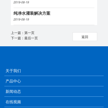
2019-08-19
纯净水灌装解决方案
2019-08-19
上一篇：
第一页
返回
下一篇：
最后一页
关于我们
产品中心
新闻动态
在线视频