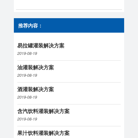
推荐内容：
易拉罐灌装解决方案
2019-08-19
油灌装解决方案
2019-08-19
酒灌装解决方案
2019-08-19
含汽饮料灌装解决方案
2019-08-19
果汁饮料灌装解决方案