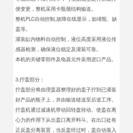
便变更，整机采用卡瓶颈结构输送。
整机PLC自动控制,故障在线显示，如堵瓶、缺
盖等。
灌装缸内物料自动控制，液位高度采用液位传
感器检测，确保液位稳定及灌装可靠。
本机的关键零部件及电器元件采用进口产品。
3.拧盖部分：
拧盖部分将由理盖器整理好的盖子拧到已灌装
好产品的瓶子上，并由输送链送至后道工序。
拧盖机通过减速机带动回转盘转动。使盖在离
心力的作用下从出盖口离开料斗。在出口处有
正反盖分离装置，当反盖经过时，盖自动落入