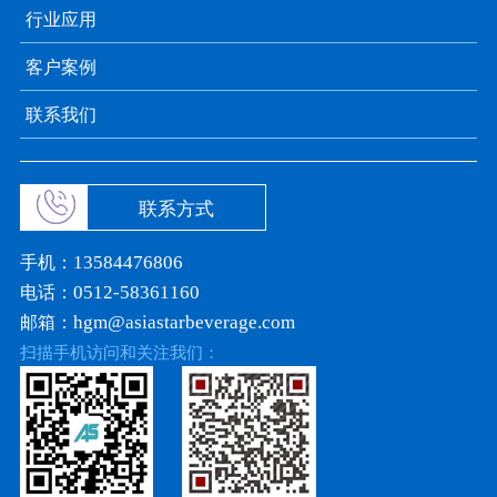
行业应用
客户案例
联系我们
联系方式
手机：
13584476806
电话：
0512-58361160
邮箱：
hgm@asiastarbeverage.com
扫描手机访问和关注我们：