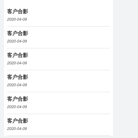
客户合影
2020-04-09
客户合影
2020-04-09
客户合影
2020-04-09
客户合影
2020-04-09
客户合影
2020-04-09
客户合影
2020-04-09