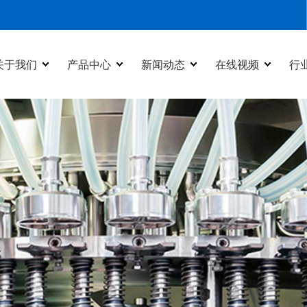
关于我们
产品中心
新闻动态
在线视频
行