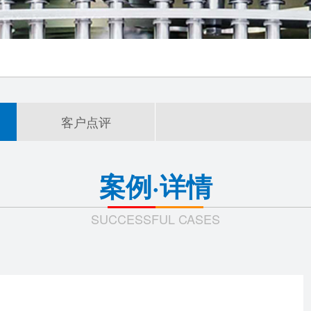
客户点评
案例·详情
SUCCESSFUL CASES