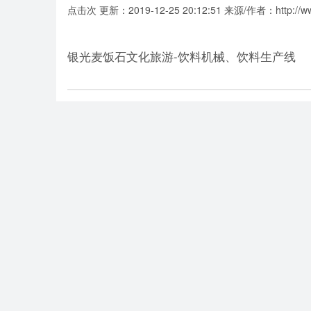
点击
次 更新：2019-12-25 20:12:51 来源/作者：http://www
银光麦饭石文化旅游-饮料机械、饮料生产线