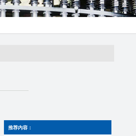
推荐内容：