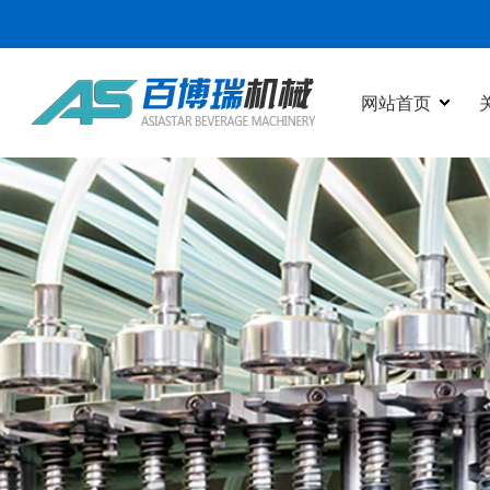
网站首页
网站首页
关于我们
产品中心
新闻动态
在线视频
行业应用
客户案例