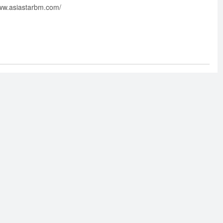
.asiastarbm.com/