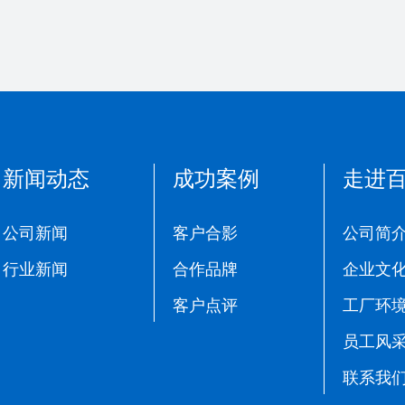
新闻动态
成功案例
走进
公司新闻
客户合影
公司简
行业新闻
合作品牌
企业文
客户点评
工厂环
员工风
联系我