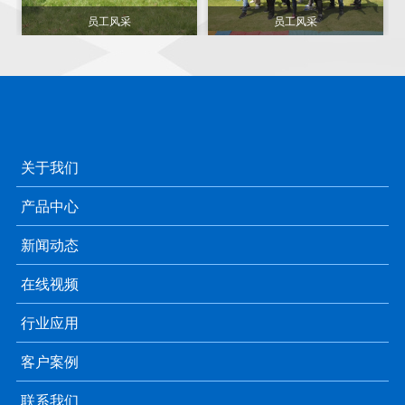
员工风采
员工风采
关于我们
产品中心
新闻动态
在线视频
行业应用
客户案例
联系我们