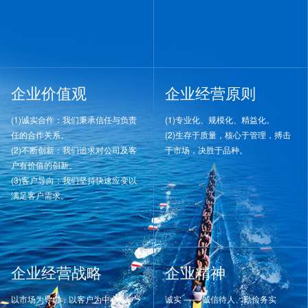
企业价值观
企业经营原则
(1)诚实合作：我们秉承信任与负责
(1)专业化、规模化、精益化。
任的合作关系。
(2)生存于质量，核心于管理，搏击
(2)不断创新：我们追求对公司及客
于市场，决胜于品种。
户有价值的创新。
(3)客户导向：我们坚持快速应变以
满足客户需求。
企业经营战略
企业精神
以市场为导向，以客户为中心。
诚实 —— 诚信待人、勤俭务实