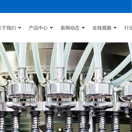
关于我们
产品中心
新闻动态
在线视频
行