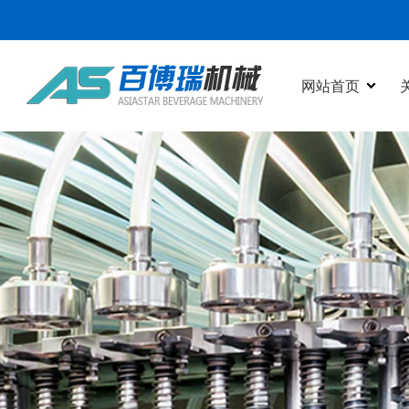
网站首页
网站首页
关于我们
产品中心
新闻动态
在线视频
行业应用
客户案例