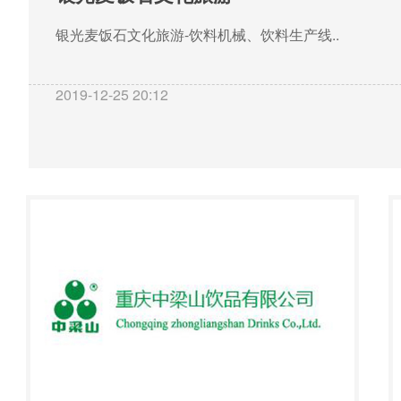
银光麦饭石文化旅游-饮料机械、饮料生产线..
2019-12-25 20:12