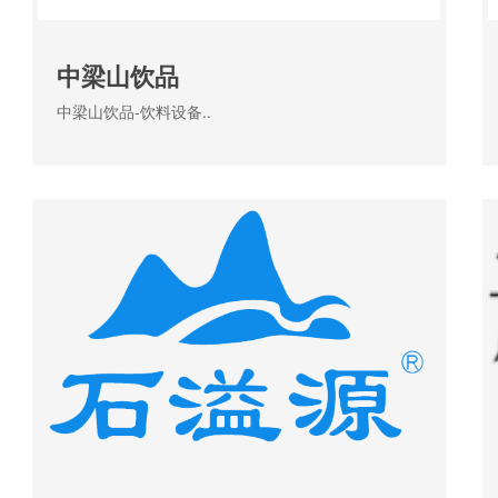
中梁山饮品
中梁山饮品-饮料设备..