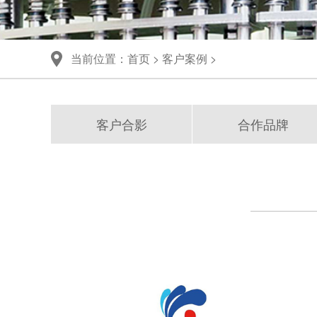
联系我们
当前位置：
首页
>
客户案例
>
客户合影
合作品牌