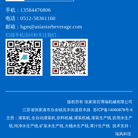
手机：
13584476806
电话：
0512-58361160
邮箱：
hgm@asiastarbeverage.com
扫描手机访问和关注我们：
版权所有 张家港百博瑞机械有限公司
江苏省张家港市乐余镇兆丰街道双丰路
苏ICP备14060878号-6
主营：
灌装机
,
全自动灌装机
,
饮料机械
,
灌装机械
,
灌装生产线
,
饮用水生产
线
,
纯净水生产线
,
矿泉水生产线
,
大桶水生产线
,
果汁生产线
技术支持：
瑞风科技