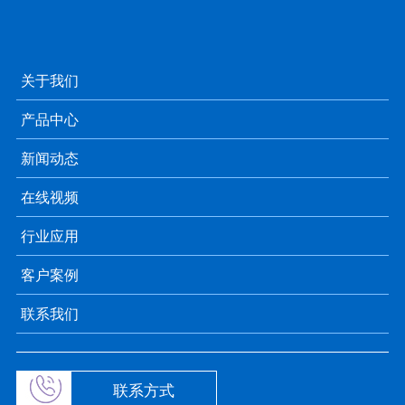
关于我们
产品中心
新闻动态
在线视频
行业应用
客户案例
联系我们
联系方式