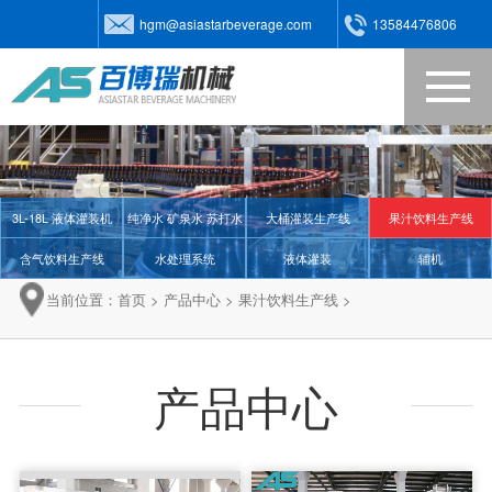
hgm@asiastarbeverage.com
13584476806
网站首页
关于我们
3L-18L 液体灌装机
纯净水 矿泉水 苏打水
大桶灌装生产线
果汁饮料生产线
产品中心
生产线
含气饮料生产线
水处理系统
液体灌装
辅机
新闻动态
当前位置：
首页
>
产品中心
>
果汁饮料生产线
>
在线视频
产品中心
行业应用
客户案例
联系我们