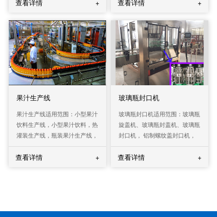
查看详情
产线，饮料灌装生产..
+
查看详情
10000L每小时..
+
果汁生产线
玻璃瓶封口机
果汁生产线适用范围：小型果汁
玻璃瓶封口机适用范围：玻璃瓶
饮料生产线，小型果汁饮料，热
旋盖机、玻璃瓶封盖机、玻璃瓶
灌装生产线，瓶装果汁生产线，
封口机， 铝制螺纹盖封口机，
果汁饮料生产线，果汁饮料灌装
皇冠盖封口机产品特点：设计较
查看详情
线，果汁饮料灌装生..
+
查看详情
好，结构合理，外..
+