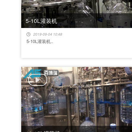
5-10L灌装机
2019-09-04 10:48
5-10L灌装机..