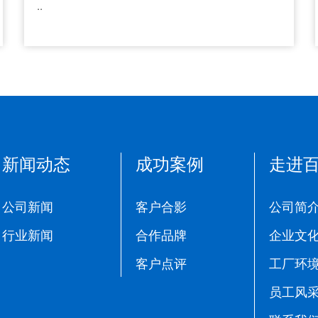
..
新闻动态
成功案例
走进
公司新闻
客户合影
公司简
行业新闻
合作品牌
企业文
客户点评
工厂环
员工风