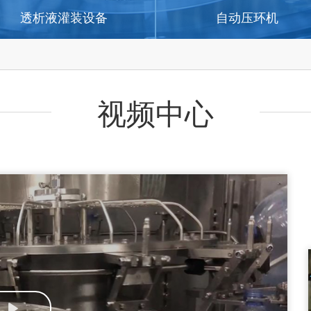
透析液灌装设备
自动压环机
视频中心