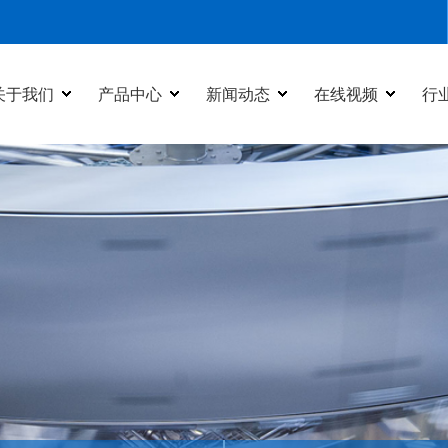
关于我们
产品中心
新闻动态
在线视频
行