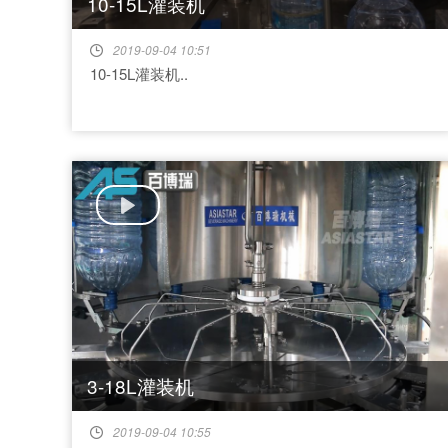
10-15L灌装机
2019-09-04 10:51
10-15L灌装机..
3-18L灌装机
2019-09-04 10:55