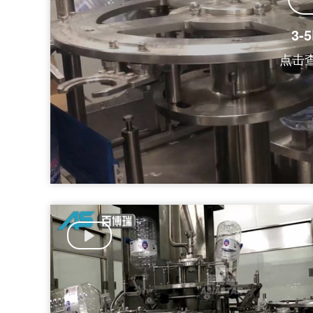
3-
点击查