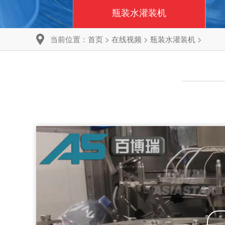
联系我们
瓶装水灌装机
当前位置：
首页
>
在线视频
>
瓶装水灌装机
>