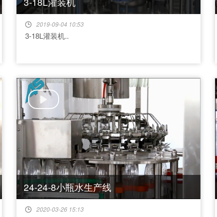
3-18L灌装机
2019-09-04 10:53
3-18L灌装机..
24-24-8小瓶水生产线
2020-03-26 15:13