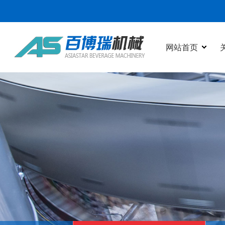
网站首页
网站首页
关于我们
产品中心
新闻动态
在线视频
行业应用
客户案例