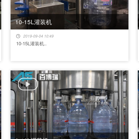
10-15L灌装机
2019-09-04 10:49
10-15L灌装机..