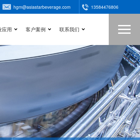
hgm@asiastarbeverage.com
13584476806
业应用
客户案例
联系我们