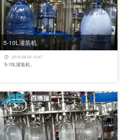
5-10L灌装机
2019-09-04 10:47
5-10L灌装机..