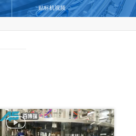
贴标机视频