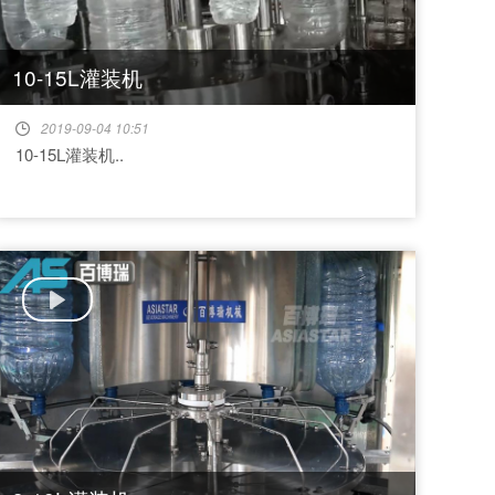
10-15L灌装机
2019-09-04 10:51
10-15L灌装机..