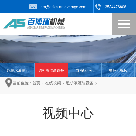
hgm@asiastarbeverage.com
13584476806
网站首页
关于我们
产品中心
瓶装水灌装机
透析液灌装设备
自动压环机
贴标机视频
新闻动态
当前位置：
首页
>
在线视频
>
透析液灌装设备
>
在线视频
视频中心
行业应用
客户案例
联系我们